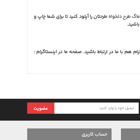
اگ طرح دلخواه
طرحتان را آپلود کنید تا برای شما چاپ و
 هم با ما در ارتباط باشید. صفحه ما در اینستاگرام :
عضویت
حساب کاربری