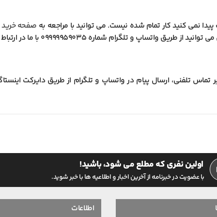
پیدا نمی کنید کار تمام شده نیست. می توانید با مراجعه به
صفحه خرید م
تساپ و تلگرام شماره 09999959035 با ما در ارتباط باشید.
 تماس تلفنی، ارسال پیام در واتساپ و تلگرام از طریق دایرکت اینستاگرام
اولین نفری که مطلع می شود، باشید!
با عضویت در خبرنامه از آخرین اخبار و اطلاعیه ها با خبر شوید.
اطلاعات