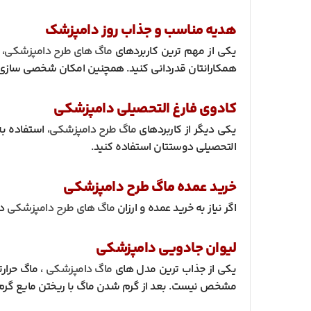
هدیه مناسب و جذاب روز دامپزشک
یکی از مهم ترین کاربردهای
ماگ های طرح دامپزشکی
،
همکارانتان قدردانی کنید. همچنین امکان شخصی سازی 
کادوی فارغ التحصیلی دامپزشکی
یکی دیگر از کاربردهای
ماگ طرح دامپزشکی
، استفاده ب
التحصیلی دوستتان استفاده کنید.
خرید عمده ماگ طرح دامپزشکی
اگر نیاز به خرید عمده و ارزان
ماگ های طرح دامپزشکی
دا
لیوان جادویی دامپزشکی
یکی از جذاب ترین مدل های
ماگ دامپزشکی
، ماگ حرا
مشخص نیست. بعد از گرم شدن ماگ با ریختن مایع گرم