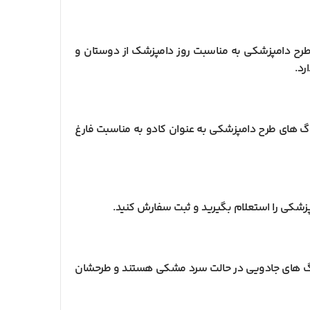
 طرح دامپزشکی به مناسبت روز دامپزشک از دوستان و
رد.
ماگ های طرح دامپزشکی به عنوان کادو به مناسبت فارغ
زشکی را استعلام بگیرید و ثبت سفارش کنید.
اگ های جادویی در حالت سرد مشکی هستند و طرحشان