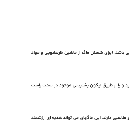
می باشد. (برای شستن ماگ از ماشین ظرفشویی و مواد
 و یا از طریق آیکون پشتیبانی موجود در سمت راست
مناسبی دارند. این ماگهای می تواند هدیه ای ارزشمند