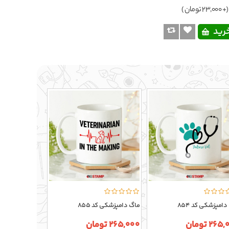
(+ 23,000 تومان )
دامپزشکی کد 854
ماگ دامپزشکی کد 855
ماگ دامپزشکی کد 
26 تومان
265,000 تومان
265,000 تومان