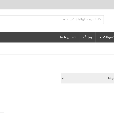
تضمین بهترین کیفیت و قیمت
حصولات
وبلاگ
تماس با ما