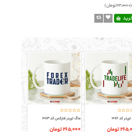
(+ 23,000 تومان )
یدر کد 1062
ماگ تریدر فارکس کد 1063
ماگ تریدر کد 1064
26 تومان
265,000 تومان
265,000 تومان