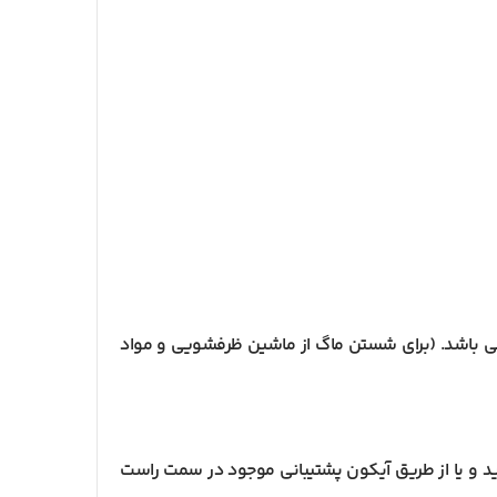
می باشد. (برای شستن ماگ از ماشین ظرفشویی و مواد
 و یا از طریق آیکون پشتیبانی موجود در سمت راست