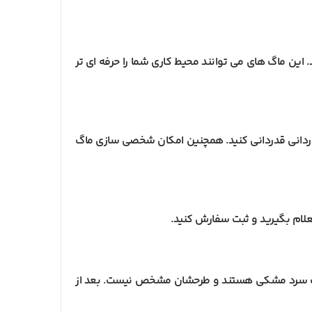
این ماگ های می توانند محیط کاری شما را حرفه ای تر
 قدردانی قدردانی کنید. همچنین امکان شخصی سازی ماگ
علام بگیرید و ثبت سفارش کنید.
الت سرد مشکی هستند و طرحشان مشخص نیست. بعد از