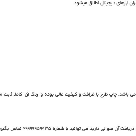
ران ارزهای دیجیتال اطلاق میشود.
 باشد. چاپ طرح با ظرافت و کیفیت عالی بوده و رنگ آن کاملا ثابت 
ریافت آن سوالی دارید می توانید با شماره
09999959035
تماس بگیرید