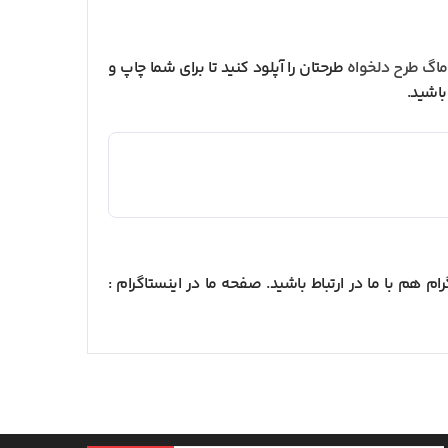
اگ طرح دلخواه
طرحتان را آپلود کنید تا برای شما چاپ و
 هم با ما در ارتباط باشید. صفحه ما در اینستاگرام :