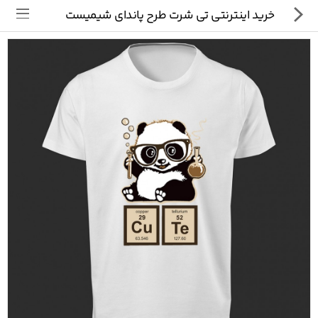
خرید اینترنتی تی شرت طرح پاندای شیمیست
تی شرت
ماگ
پیکسل
سایر محصولات
پیج ما در اینستاگرام
سوالات متداول