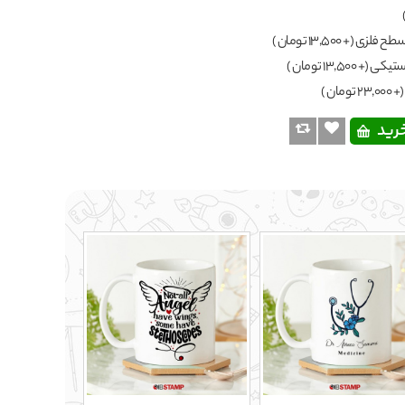
(+ 13,500 تومان )
(+ 13,500 تومان )
(+ 23,000 تومان )