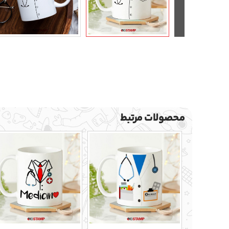
محصولات مرتبط