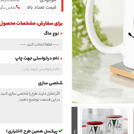
موجودی:
آماده ارسا
قیمت تعداد بالا:
تماس بگیر
برای سفارش، مشخصات محصول را 
نوع ماگ
نام درخواستی جهت چاپ
شخصی سازی
پیکسل همین طرح (اختیاری)