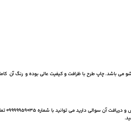
 می باشد. چاپ طرح با ظرافت و کیفیت عالی بوده و رنگ آن کاملا
در صورتی 
د.