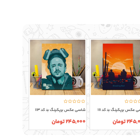
 عکس بریکینگ بد کد 111
شاسی عکس بریکینگ بد کد 113
شاسی عکس بریکی
24 تومان
245,000 تومان
245,000 تومان