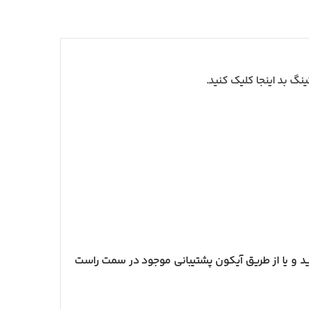
نگ بد اینجا کلیک کنید.
 و یا از طریق آیکون پشتیبانی موجود در سمت راست