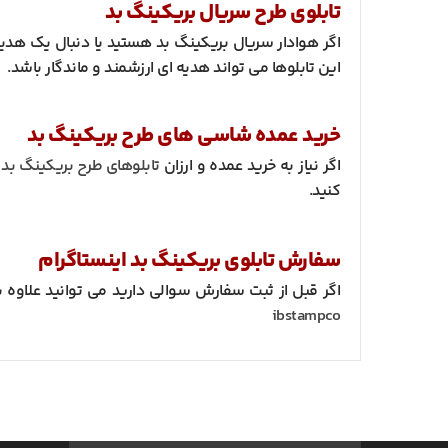
تابلوی طرح سریال بریکینگ بد
اگر هوادار سریال بریکینگ بد هستید یا دنبال یک هدی
این تابلوها می تواند هدیه ای ارزشمند و ماندگار باشد.
خرید عمده شاسی های طرح بریکینگ بد
اگر نیاز به خرید عمده و ارزان
تابلوهای طرح بریکینگ بد
د
کنید.
سفارش تابلوی بریکینگ بد اینستاگرام
اگر قبل از ثبت سفارش سوالی دارید می توانید علاوه بر
ibstampco