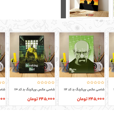
شاسی عکس بریکینگ بد کد 112
شاسی عکس بریکینگ بد کد 110
شاسی
245,000 تومان
245,000 تومان
5,000