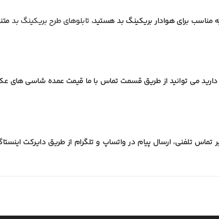
ه مناسب برای هوادار بریکینگ بد هستید،
تابلوهای طرح بریکینگ بد
متنا
ارید می توانید از طریق قسمت تماس با ما قیمت عمده شاسی های عک
 تماس تلفنی، ارسال پیام در واتساپ و تلگرام از طریق دایرکت اینستاگرام