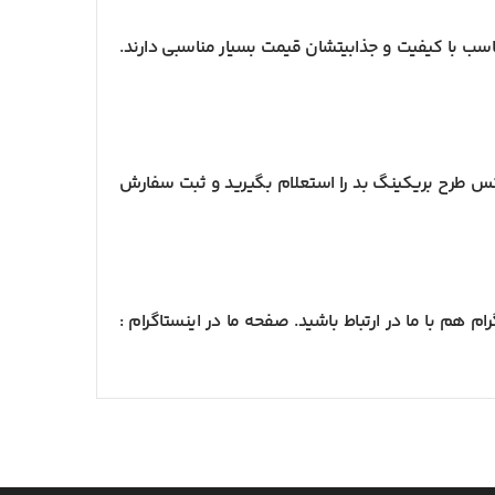
سب با کیفیت و جذابیتشان قیمت بسیار مناسبی دارند.
س طرح بریکینگ بد را استعلام بگیرید و ثبت سفارش
 هم با ما در ارتباط باشید. صفحه ما در اینستاگرام :