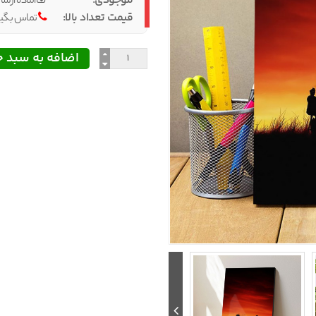
موجودی:
آماده ارسا
قیمت تعداد بالا:
تماس بگیر