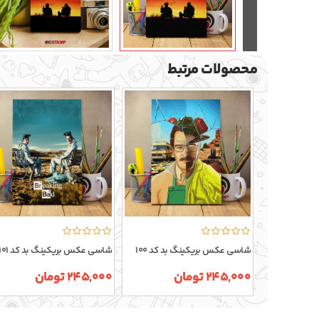
محصولات مرتبط
شاسی عکس بریکینگ بد کد 100
شاسی عکس بریکینگ بد کد 101
245,000 تومان
245,000 تومان