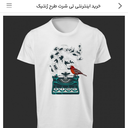
خرید اینترنتی تی شرت طرح ژنتیک
تی شرت
ماگ
پیکسل
سایر محصولات
پیج ما در اینستاگرام
سوالات متداول