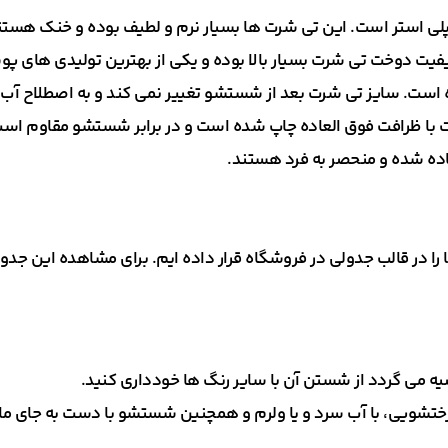
دوخت تی شرت بسیار بالا بوده و یکی از بهترین تولیدی های پوشاک 
ست. سایز تی شرت بعد از شستشو تغییر نمی کند و به اصطلاح آب 
با ظرافت فوق العاده چاپ شده است و در برابر شستشو مقاوم است
ده شده و منحصر به فرد هستند.
 را در قالب جدولی در فروشگاه قرار داده ایم. برای مشاهده این ج
یه می گردد از شستن آن با سایر رنگ ها خودداری کنید.
 رختشویی، با آب سرد و یا ولرم و همچنین شستشو با دست به جای 