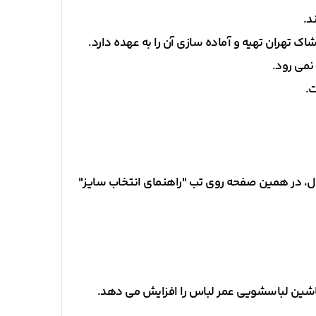
تهران تهیه و آماده سازی آن را به عهده دارد.
نمی رود.
.
دول، در همین صفحه روی تب "راهنمای انتخاب سایز"
ماشین لباسشویی عمر لباس را افزایش می دهد.