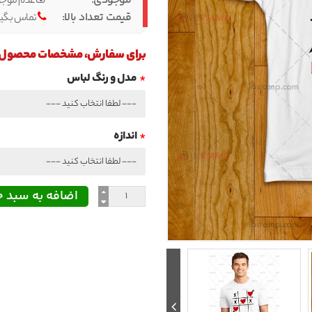
موجودی:
عدم موجود
قیمت تعداد بالا:
تماس بگیر
برای سفارش، مشخصات محصول را 
مدل و رنگ لباس
اندازه