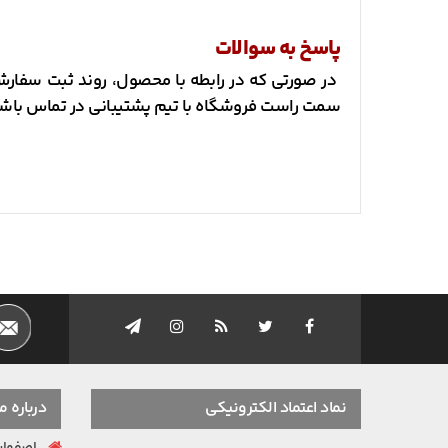
پاسخ به سوالات
سمت راست فروشگاه با تیم پشتیبانی در تماس باشی
نماد اعتماد الکترونیکی
درباره ما