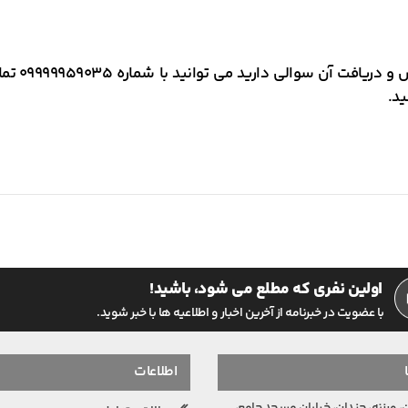
در صورتی 
د.
اولین نفری که مطلع می شود، باشید!
با عضویت در خبرنامه از آخرین اخبار و اطلاعیه ها با خبر شوید.
اطلاعات